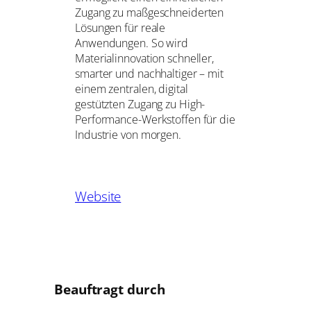
Zugang zu maßgeschneiderten
Lösungen für reale
Anwendungen. So wird
Materialinnovation schneller,
smarter und nachhaltiger – mit
einem zentralen, digital
gestützten Zugang zu High-
Performance-Werkstoffen für die
Industrie von morgen.
Website
Beauftragt durch