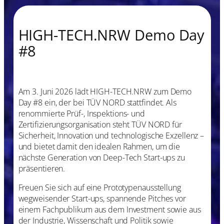
HIGH-TECH.NRW Demo Day
#8
Am 3. Juni 2026 lädt HIGH-TECH.NRW zum Demo
Day #8 ein, der bei TÜV NORD stattfindet. Als
renommierte Prüf-, Inspektions- und
Zertifizierungsorganisation steht TÜV NORD für
Sicherheit, Innovation und technologische Exzellenz –
und bietet damit den idealen Rahmen, um die
nächste Generation von Deep-Tech Start-ups zu
präsentieren.
Freuen Sie sich auf eine Prototypenausstellung
wegweisender Start-ups, spannende Pitches vor
einem Fachpublikum aus dem Investment sowie aus
der Industrie, Wissenschaft und Politik sowie