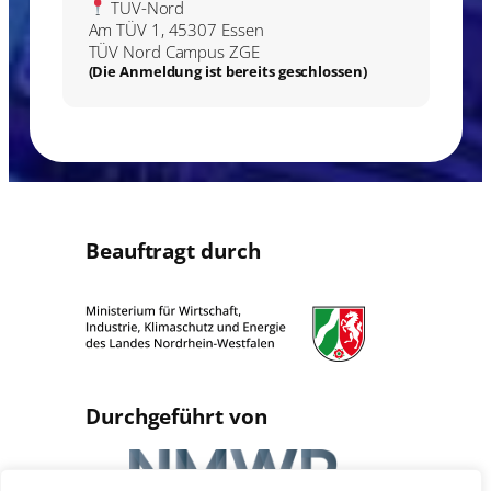
TÜV-Nord
Am TÜV 1, 45307 Essen
TÜV Nord Campus ZGE
(Die Anmeldung ist bereits geschlossen)
Beauftragt durch
Durchgeführt von