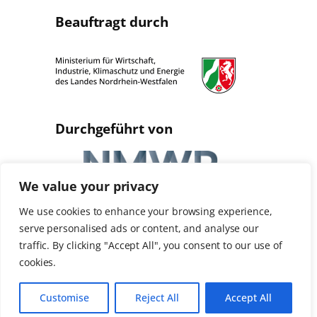
Beauftragt durch
Durchgeführt von
We value your privacy
We use cookies to enhance your browsing experience,
serve personalised ads or content, and analyse our
traffic. By clicking "Accept All", you consent to our use of
Event AGBs
Datenschutz
Impressum
cookies.
Deutsch
English
Customise
Reject All
Accept All