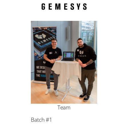
Team
Batch #1