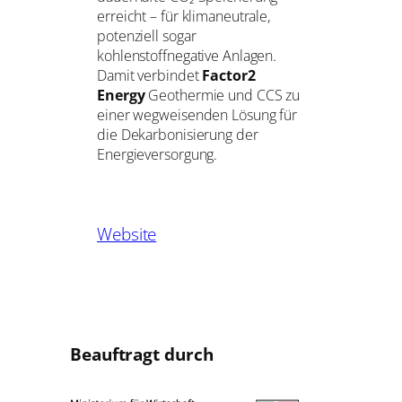
erreicht – für klimaneutrale,
potenziell sogar
kohlenstoffnegative Anlagen.
Damit verbindet
Factor2
Energy
Geothermie und CCS zu
einer wegweisenden Lösung für
die Dekarbonisierung der
Energieversorgung.
Website
Beauftragt durch