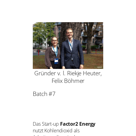
Gründer v. l. Riekje Heuter,
Felix Böhmer
Batch #7
Das Start-up
Factor2 Energy
nutzt Kohlendioxid als