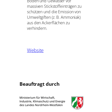
Böden und Gewässer vor
massiven Stickstoffeinträgen zu
schützen und die Emission von
Umweltgiften (z. B. Ammoniak)
aus den Ackerflächen zu
verhindern.
Website
Beauftragt durch