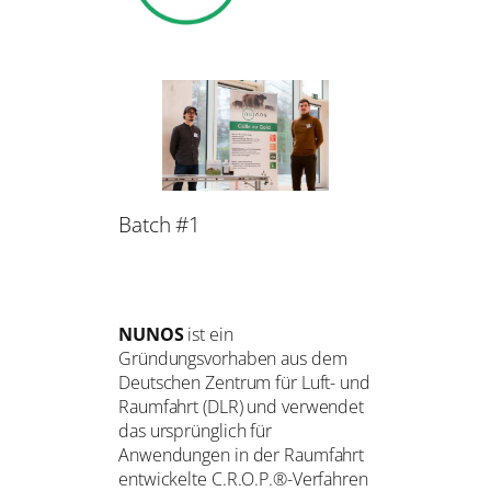
Batch #1
NUNOS
ist ein
Gründungsvorhaben aus dem
Deutschen Zentrum für Luft- und
Raumfahrt (DLR) und verwendet
das ursprünglich für
Anwendungen in der Raumfahrt
entwickelte C.R.O.P.®-Verfahren