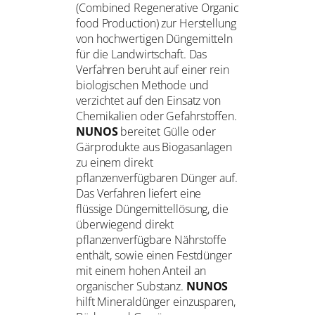
(Combined Regenerative Organic
food Production) zur Herstellung
von hochwertigen Düngemitteln
für die Landwirtschaft. Das
Verfahren beruht auf einer rein
biologischen Methode und
verzichtet auf den Einsatz von
Chemikalien oder Gefahrstoffen.
NUNOS
bereitet Gülle oder
Gärprodukte aus Biogasanlagen
zu einem direkt
pflanzenverfügbaren Dünger auf.
Das Verfahren liefert eine
flüssige Düngemittellösung, die
überwiegend direkt
pflanzenverfügbare Nährstoffe
enthält, sowie einen Festdünger
mit einem hohen Anteil an
organischer Substanz.
NUNOS
hilft Mineraldünger einzusparen,