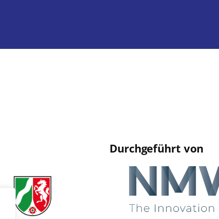
Durchgeführt von