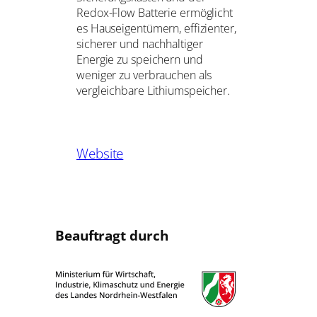
Redox-Flow Batterie ermöglicht
es Hauseigentümern, effizienter,
sicherer und nachhaltiger
Energie zu speichern und
weniger zu verbrauchen als
vergleichbare Lithiumspeicher.
Website
Beauftragt durch