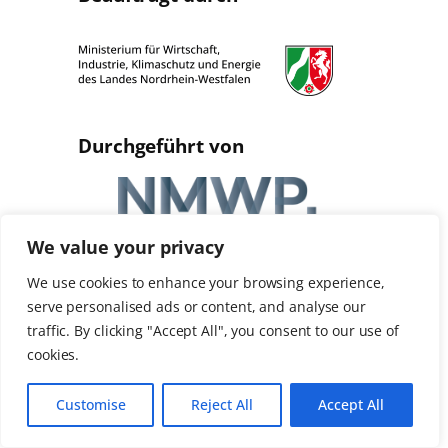
Durchgeführt von
We value your privacy
We use cookies to enhance your browsing experience,
serve personalised ads or content, and analyse our
Event AGBs
Datenschutz
Impressum
traffic. By clicking "Accept All", you consent to our use of
cookies.
Deutsch
English
Customise
Reject All
Accept All